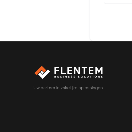
Uw partner in zakelijke oplossingen