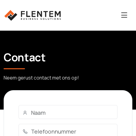
Contact
Neem gerust contact met ons op!